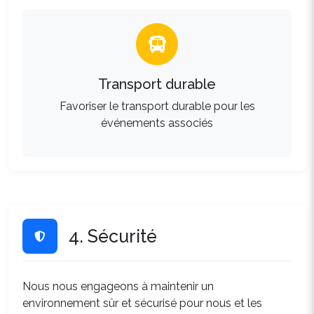
Transport durable
Favoriser le transport durable pour les
événements associés
4. Sécurité
Nous nous engageons à maintenir un
environnement sûr et sécurisé pour nous et les