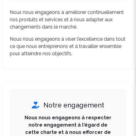
Nous nous engageons à améliorer continuellement
nos produits et services et à nous adapter aux
changements dans le marché.
Nous nous engageons à viser l'excellence dans tout
ce que nous entreprenons et à travailler ensemble
pour atteindre nos objectifs.
Notre engagement
Nous nous engageons à respecter
notre engagement à l'égard de
cette charte et à nous efforcer de