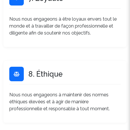
Nous nous engageons à être loyaux envers tout le
monde et à travailler de façon professionnelle et
diligente afin de soutenir nos objectifs.
8. Éthique
Nous nous engageons à maintenir des normes
éthiques élevées et à agir de manière
professionnelle et responsable à tout moment.