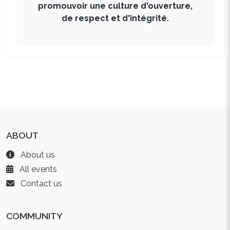
promouvoir une culture d'ouverture,
de respect et d'intégrité.
ABOUT
About us
All events
Contact us
COMMUNITY