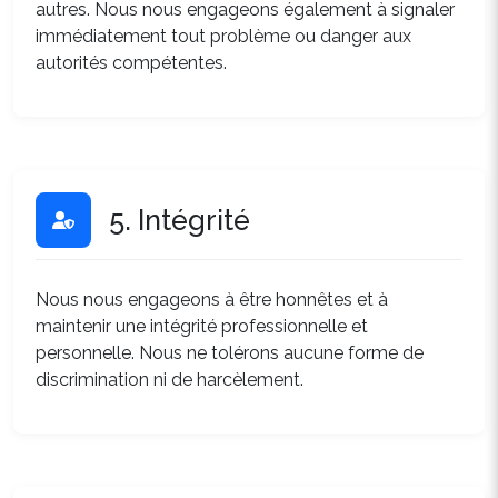
autres. Nous nous engageons également à signaler
immédiatement tout problème ou danger aux
autorités compétentes.
5. Intégrité
Nous nous engageons à être honnêtes et à
maintenir une intégrité professionnelle et
personnelle. Nous ne tolérons aucune forme de
discrimination ni de harcèlement.