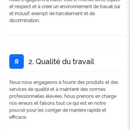
et respect et à créer un environnement de travail sûr
et inclusif, exempt de harcèlement et de
discrimination.
2. Qualité du travail
Nous nous engageons à fournir des produits et des
services de qualité et à maintenir des normes
professionnelles élevées. Nous prenons en charge
nos erreurs et faisons tout ce qui est en notre
pouvoir pour les corriger de manière rapide et
efficace.