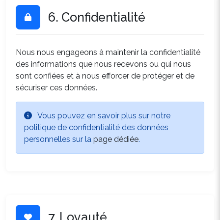
6. Confidentialité
Nous nous engageons à maintenir la confidentialité
des informations que nous recevons ou qui nous
sont confiées et à nous efforcer de protéger et de
sécuriser ces données.
Vous pouvez en savoir plus sur notre
politique de confidentialité des données
personnelles sur la
page dédiée
.
7. Loyauté