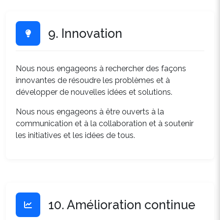
9. Innovation
Nous nous engageons à rechercher des façons
innovantes de résoudre les problèmes et à
développer de nouvelles idées et solutions.
Nous nous engageons à être ouverts à la
communication et à la collaboration et à soutenir
les initiatives et les idées de tous.
10. Amélioration continue