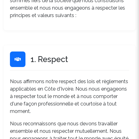
sommes fiers de la société que nous construisons
ensemble et nous nous engageons à respecter les
principes et valeurs suivants :
1. Respect
Nous affirmons notre respect des lois et règlements
applicables en Côte d'Ivoire. Nous nous engageons
à respecter tout le monde et à nous comporter
d'une façon professionnelle et courtoise à tout
moment.
Nous reconnaissons que nous devons travailler
ensemble et nous respecter mutuellement. Nous
nous engageons à traiter tout le monde avec équité