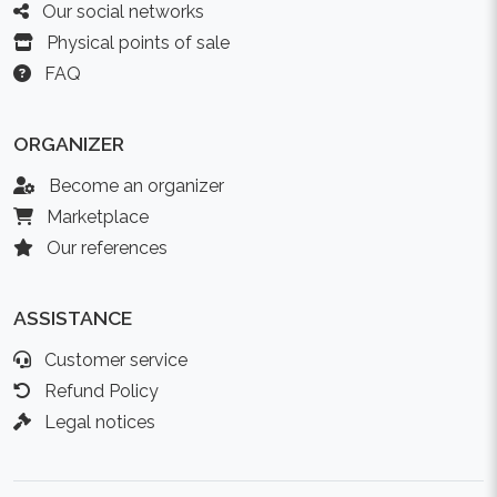
Our social networks
Physical points of sale
FAQ
ORGANIZER
Become an organizer
Marketplace
Our references
ASSISTANCE
Customer service
Refund Policy
Legal notices