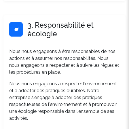
3. Responsabilité et
écologie
Nous nous engageons à être responsables de nos
actions et à assumer nos responsabilités. Nous
nous engageons à respecter et à suivre les règles et
les procédures en place.
Nous nous engageons à respecter l'environnement
et à adopter des pratiques durables. Notre
entreprise s'engage à adopter des pratiques
respectueuses de l'environnement et à promouvoir
une écologie responsable dans l'ensemble de ses
activités.