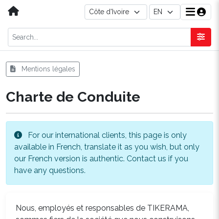
Mentions légales
Charte de Conduite
For our international clients, this page is only
available in French, translate it as you wish, but only
our French version is authentic. Contact us if you
have any questions.
Nous, employés et responsables de TIKERAMA,