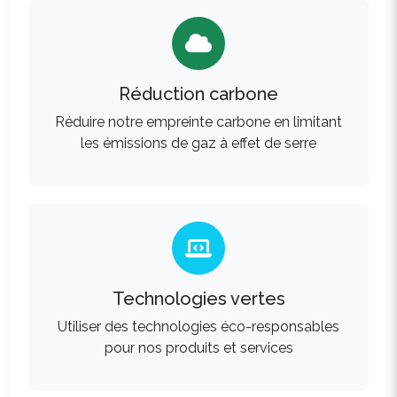
Réduction carbone
Réduire notre empreinte carbone en limitant
les émissions de gaz à effet de serre
Technologies vertes
Utiliser des technologies éco-responsables
pour nos produits et services