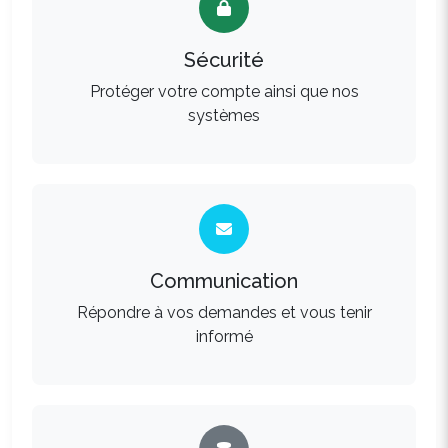
Sécurité
Protéger votre compte ainsi que nos
systèmes
Communication
Répondre à vos demandes et vous tenir
informé