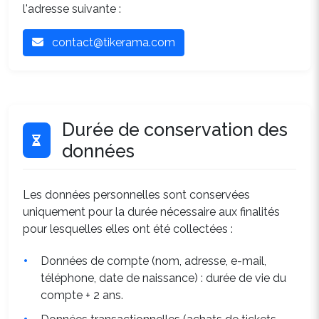
l'adresse suivante :
contact@tikerama.com
Durée de conservation des
données
Les données personnelles sont conservées
uniquement pour la durée nécessaire aux finalités
pour lesquelles elles ont été collectées :
Données de compte (nom, adresse, e-mail,
téléphone, date de naissance) : durée de vie du
compte + 2 ans.