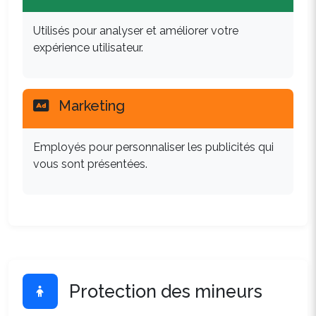
Utilisés pour analyser et améliorer votre
expérience utilisateur.
Marketing
Employés pour personnaliser les publicités qui
vous sont présentées.
Protection des mineurs