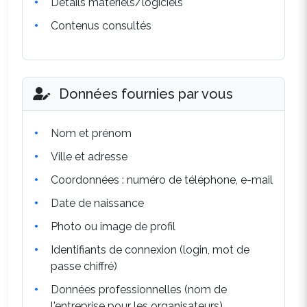
Détails matériels/logiciels
Contenus consultés
Données fournies par vous
Nom et prénom
Ville et adresse
Coordonnées : numéro de téléphone, e-mail
Date de naissance
Photo ou image de profil
Identifiants de connexion (login, mot de
passe chiffré)
Données professionnelles (nom de
l'entreprise pour les organisateurs)