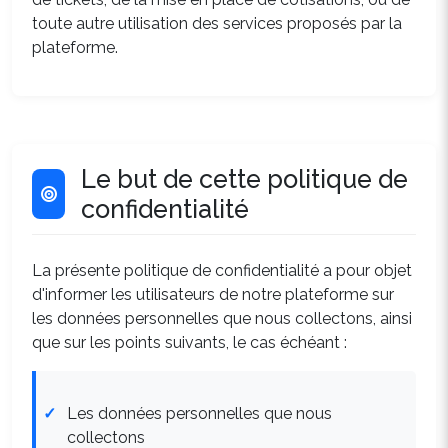
toute autre utilisation des services proposés par la
plateforme.
Le but de cette politique de
confidentialité
La présente politique de confidentialité a pour objet
d'informer les utilisateurs de notre plateforme sur
les données personnelles que nous collectons, ainsi
que sur les points suivants, le cas échéant :
Les données personnelles que nous
collectons