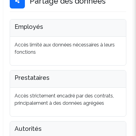
Partage des données
Employés
Accès limité aux données nécessaires à leurs
fonctions
Prestataires
Accès strictement encadré par des contrats,
principalement à des données agrégées
Autorités