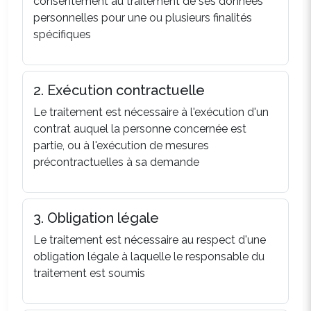
consentement au traitement de ses données
personnelles pour une ou plusieurs finalités
spécifiques
2. Exécution contractuelle
Le traitement est nécessaire à l'exécution d'un
contrat auquel la personne concernée est
partie, ou à l'exécution de mesures
précontractuelles à sa demande
3. Obligation légale
Le traitement est nécessaire au respect d'une
obligation légale à laquelle le responsable du
traitement est soumis