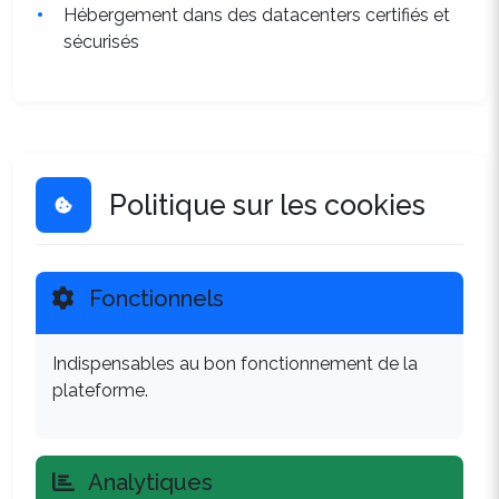
Hébergement dans des datacenters certifiés et
sécurisés
Politique sur les cookies
Fonctionnels
Indispensables au bon fonctionnement de la
plateforme.
Analytiques