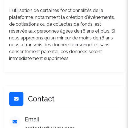
L'utilisation de certaines fonctionnalités de la
plateforme, notamment la création d'événements,
de cotisations ou de collectes de fonds, est
réservée aux personnes âgées de 16 ans et plus. Si
nous apprenons qu'un mineur de moins de 16 ans
nous a transmis des données personnelles sans
consentement parental, ces données seront
immédiatement supprimées.
Contact
Email