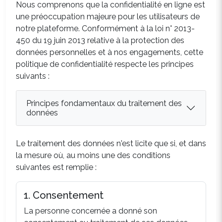
Nous comprenons que la confidentialité en ligne est
une préoccupation majeure pour les utilisateurs de
notre plateforme. Conformément à la loi n° 2013-
450 du 19 juin 2013 relative à la protection des
données personnelles et à nos engagements, cette
politique de confidentialité respecte les principes
suivants :
Principes fondamentaux du traitement des
données
Le traitement des données n'est licite que si, et dans
la mesure où, au moins une des conditions
suivantes est remplie :
1. Consentement
La personne concernée a donné son