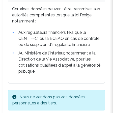
Certaines données peuvent être transmises aux
autorités compétentes lorsque la loi l'exige,
notamment :
Aux régulateurs financiers tels que la
CENTIF-CI ou la BCEAO en cas de contrôle
ou de suspicion d'irrégularité financière.
Au Ministère de l'Intérieur, notamment à la
Direction de la Vie Associative, pour les
cotisations qualifiées d'appel à la générosité
publique.
Nous ne vendons pas vos données
personnelles à des tiers.