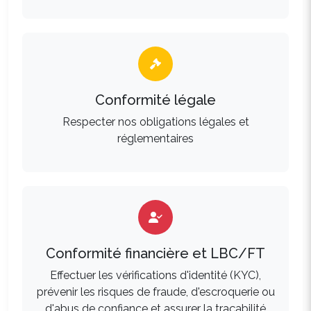
Conformité légale
Respecter nos obligations légales et
réglementaires
Conformité financière et LBC/FT
Effectuer les vérifications d'identité (KYC),
prévenir les risques de fraude, d'escroquerie ou
d'abus de confiance et assurer la traçabilité