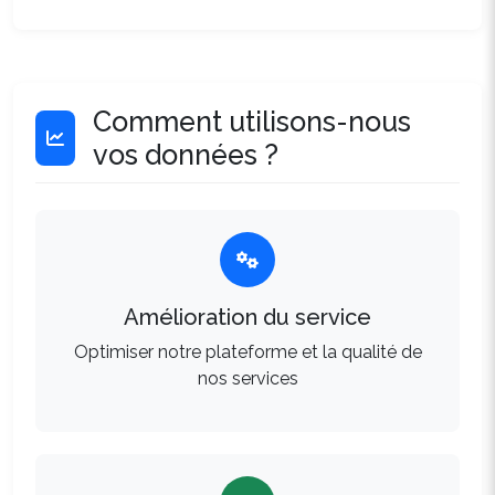
Comment utilisons-nous
vos données ?
Amélioration du service
Optimiser notre plateforme et la qualité de
nos services