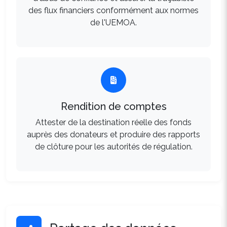
des flux financiers conformément aux normes
de l'UEMOA.
Rendition de comptes
Attester de la destination réelle des fonds
auprès des donateurs et produire des rapports
de clôture pour les autorités de régulation.