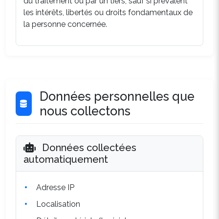
du traitement ou par un tiers, sauf si prévalent
les intérêts, libertés ou droits fondamentaux de
la personne concernée.
Données personnelles que
nous collectons
Données collectées
automatiquement
Adresse IP
Localisation