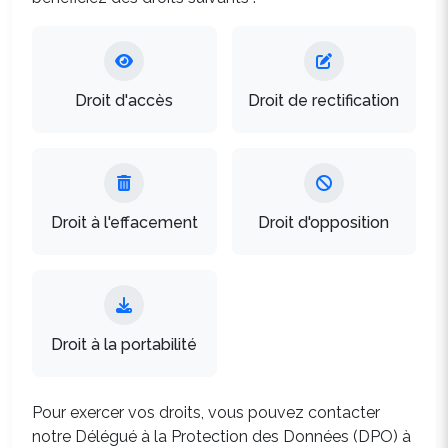
Droit d'accès
Droit de rectification
Droit à l'effacement
Droit d'opposition
Droit à la portabilité
Pour exercer vos droits, vous pouvez contacter
notre Délégué à la Protection des Données (DPO) à