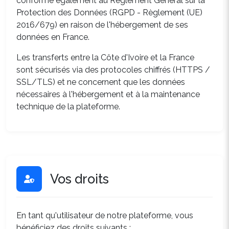
conforme également au Règlement Général sur la
Protection des Données (RGPD - Règlement (UE)
2016/679) en raison de l'hébergement de ses
données en France.
Les transferts entre la Côte d'Ivoire et la France
sont sécurisés via des protocoles chiffrés (HTTPS /
SSL/TLS) et ne concernent que les données
nécessaires à l'hébergement et à la maintenance
technique de la plateforme.
Vos droits
En tant qu'utilisateur de notre plateforme, vous
bénéficiez des droits suivants :