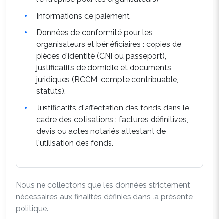
Informations de paiement
Données de conformité pour les
organisateurs et bénéficiaires : copies de
pièces d'identité (CNI ou passeport),
justificatifs de domicile et documents
juridiques (RCCM, compte contribuable,
statuts).
Justificatifs d'affectation des fonds dans le
cadre des cotisations : factures définitives,
devis ou actes notariés attestant de
l'utilisation des fonds.
Nous ne collectons que les données strictement
nécessaires aux finalités définies dans la présente
politique.