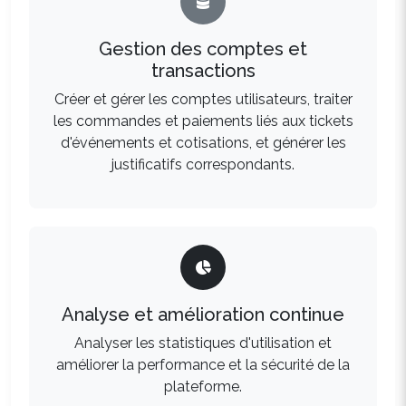
Gestion des comptes et
transactions
Créer et gérer les comptes utilisateurs, traiter
les commandes et paiements liés aux tickets
d'événements et cotisations, et générer les
justificatifs correspondants.
Analyse et amélioration continue
Analyser les statistiques d'utilisation et
améliorer la performance et la sécurité de la
plateforme.