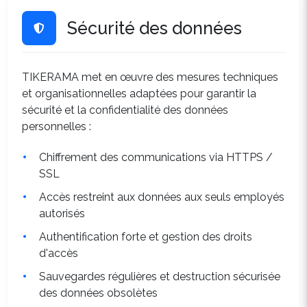
Sécurité des données
TIKERAMA met en œuvre des mesures techniques
et organisationnelles adaptées pour garantir la
sécurité et la confidentialité des données
personnelles :
Chiffrement des communications via HTTPS /
SSL
Accès restreint aux données aux seuls employés
autorisés
Authentification forte et gestion des droits
d'accès
Sauvegardes régulières et destruction sécurisée
des données obsolètes