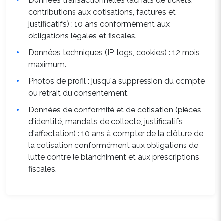
Données transactionnelles (achats de tickets,
contributions aux cotisations, factures et
justificatifs) : 10 ans conformément aux
obligations légales et fiscales.
Données techniques (IP, logs, cookies) : 12 mois
maximum.
Photos de profil : jusqu'à suppression du compte
ou retrait du consentement.
Données de conformité et de cotisation (pièces
d'identité, mandats de collecte, justificatifs
d'affectation) : 10 ans à compter de la clôture de
la cotisation conformément aux obligations de
lutte contre le blanchiment et aux prescriptions
fiscales.