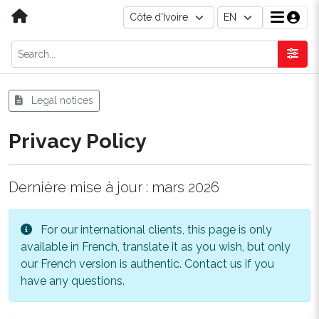
Legal notices
Privacy Policy
Dernière mise à jour : mars 2026
For our international clients, this page is only
available in French, translate it as you wish, but only
our French version is authentic. Contact us if you
have any questions.