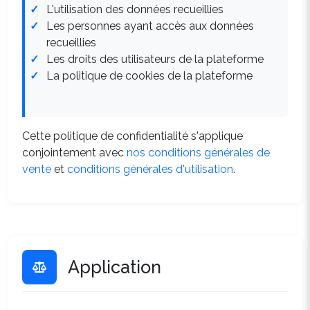
L'utilisation des données recueillies
Les personnes ayant accès aux données
recueillies
Les droits des utilisateurs de la plateforme
La politique de cookies de la plateforme
Cette politique de confidentialité s'applique
conjointement avec
nos conditions générales de
vente
et
conditions générales d'utilisation
.
Application