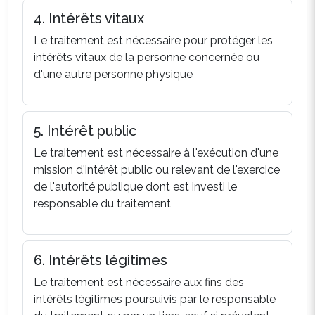
4. Intérêts vitaux
Le traitement est nécessaire pour protéger les
intérêts vitaux de la personne concernée ou
d'une autre personne physique
5. Intérêt public
Le traitement est nécessaire à l'exécution d'une
mission d'intérêt public ou relevant de l'exercice
de l'autorité publique dont est investi le
responsable du traitement
6. Intérêts légitimes
Le traitement est nécessaire aux fins des
intérêts légitimes poursuivis par le responsable