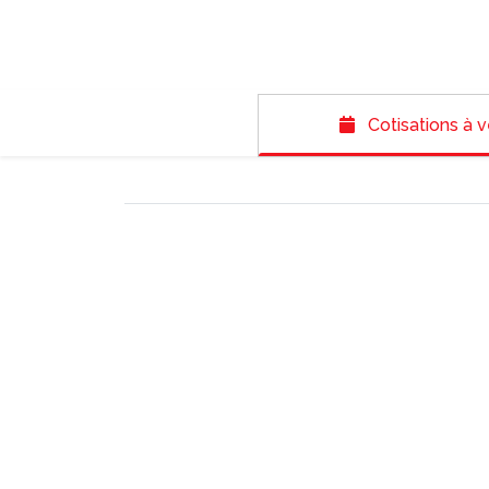
Cotisations à v