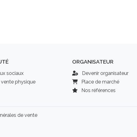
UTÉ
ORGANISATEUR
ux sociaux
Devenir organisateur
 vente physique
Place de marché
Nos références
nérales de vente