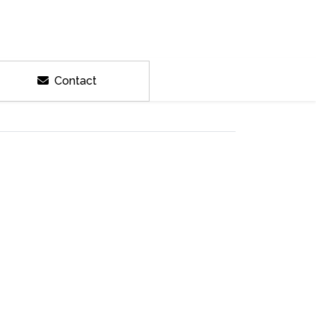
Contact