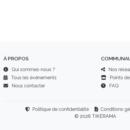
À PROPOS
COMMUNA
Qui sommes-nous ?
Nos résea
Tous les événements
Points de
Nous contacter
FAQ
Politique de confidentialité
Conditions gé
© 2026 TIKERAMA